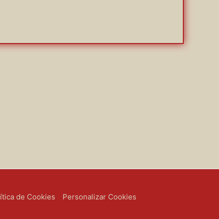
ítica de Cookies
Personalizar Cookies