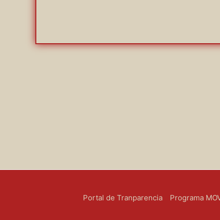
Portal de Tranparencia
Programa MOVE