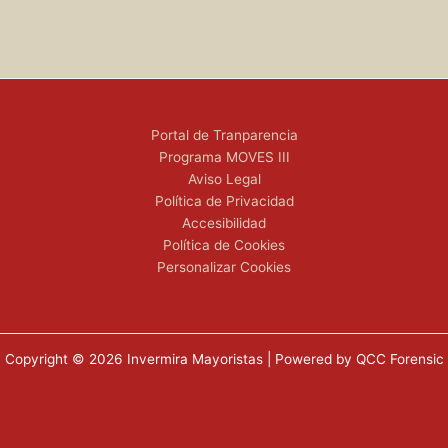
Portal de Tranparencia
Programa MOVES III
Aviso Legal
Política de Privacidad
Accesibilidad
Política de Cookies
Personalizar Cookies
Copyright © 2026 Invermira Mayoristas | Powered by QCC Forensic