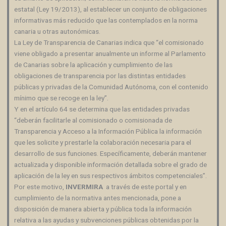
estatal (Ley 19/2013), al establecer un conjunto de obligaciones
informativas más reducido que las contemplados en la norma
canaria u otras autonómicas.
La Ley de Transparencia de Canarias indica que “el comisionado
viene obligado a presentar anualmente un informe al Parlamento
de Canarias sobre la aplicación y cumplimiento de las
obligaciones de transparencia por las distintas entidades
públicas y privadas de la Comunidad Autónoma, con el contenido
mínimo que se recoge en la ley”.
Y en el artículo 64 se determina que las entidades privadas
“deberán facilitarle al comisionado o comisionada de
Transparencia y Acceso a la Información Pública la información
que les solicite y prestarle la colaboración necesaria para el
desarrollo de sus funciones. Específicamente, deberán mantener
actualizada y disponible información detallada sobre el grado de
aplicación de la ley en sus respectivos ámbitos competenciales”.
Por este motivo,
INVERMIRA
a través de este portal y en
cumplimiento de la normativa antes mencionada, pone a
disposición de manera abierta y pública toda la información
relativa a las ayudas y subvenciones públicas obtenidas por la