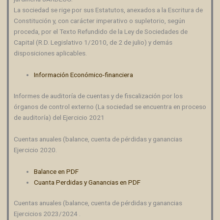
La sociedad se rige por sus Estatutos, anexados a la Escritura de
Constitución y, con carácter imperativo o supletorio, según
proceda, por el Texto Refundido de la Ley de Sociedades de
Capital (R.D. Legislativo 1/2010, de 2 de julio) y demás
disposiciones aplicables.
Información Económico-financiera
Informes de auditoría de cuentas y de fiscalización por los
órganos de control externo (La sociedad se encuentra en proceso
de auditoría) del Ejercicio 2021
Cuentas anuales (balance, cuenta de pérdidas y ganancias
Ejercicio 2020.
Balance en PDF
Cuanta Perdidas y Ganancias en PDF
Cuentas anuales (balance, cuenta de pérdidas y ganancias
Ejercicios 2023/2024 .