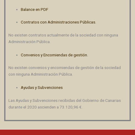
Balance en PDF
Contratos con Administraciones Públicas.
No existen contratos actualmente de la sociedad con ninguna
Administración Pública.
Convenios y Encomiendas de gestión.
No existen convenios y encomiendas de gestión de la sociedad
con ninguna Administración Pública.
Ayudas y Subvenciones
Las Ayudas y Subvenciones recibidas del Gobierno de Canarias
durante el 2020 ascienden a 73.120,96 €.