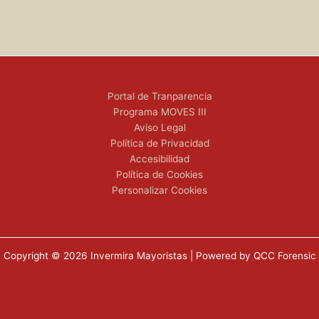
Portal de Tranparencia
Programa MOVES III
Aviso Legal
Política de Privacidad
Accesibilidad
Política de Cookies
Personalizar Cookies
Copyright © 2026 Invermira Mayoristas | Powered by QCC Forensic