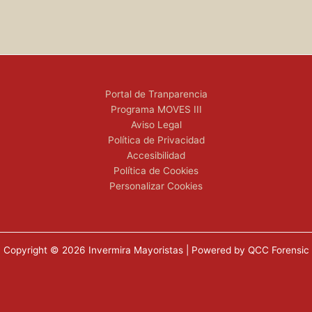
Portal de Tranparencia
Programa MOVES III
Aviso Legal
Política de Privacidad
Accesibilidad
Política de Cookies
Personalizar Cookies
Copyright © 2026 Invermira Mayoristas | Powered by QCC Forensic