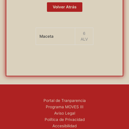
Volver Atrás
6
Maceta
ALV
Portal de Tranparencia
Programa MOVES III
Aviso Legal
Política de Privacidad
Accesibilidad