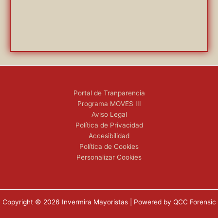
Portal de Tranparencia
Programa MOVES III
Aviso Legal
Política de Privacidad
Accesibilidad
Política de Cookies
Personalizar Cookies
Copyright © 2026 Invermira Mayoristas | Powered by QCC Forensic