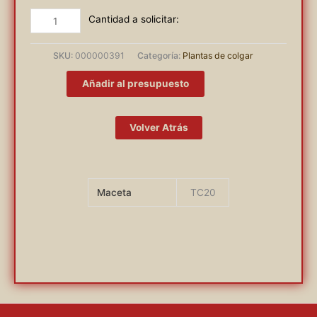
PLECTRANTUS
(INCIENSO)
cantidad
SKU:
000000391
Categoría:
Plantas de colgar
Añadir al presupuesto
Volver Atrás
Maceta
TC20