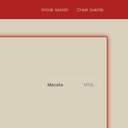
Iniciar sesión
Crear cuenta
Maceta
M10L