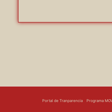
Portal de Tranparencia
Programa MOVE