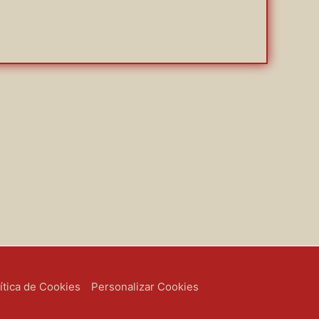
ítica de Cookies
Personalizar Cookies