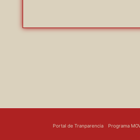
Portal de Tranparencia
Programa MOVE