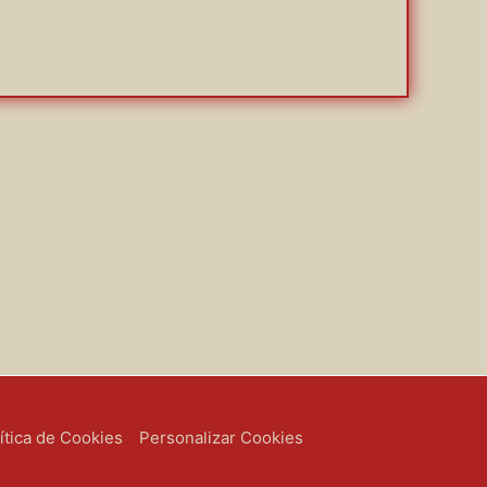
ítica de Cookies
Personalizar Cookies