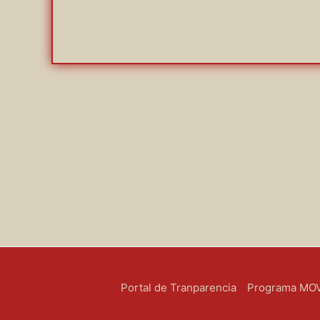
Portal de Tranparencia
Programa MOVE