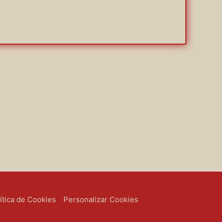
ítica de Cookies
Personalizar Cookies